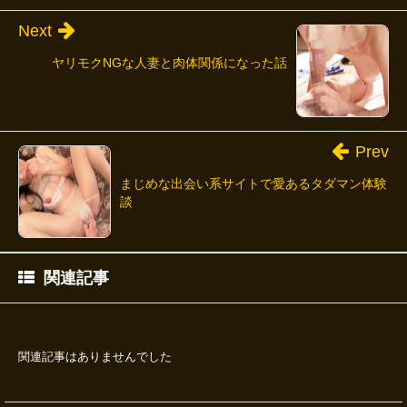
Next
ヤリモクNGな人妻と肉体関係になった話
Prev
まじめな出会い系サイトで愛あるタダマン体験
談
関連記事
関連記事はありませんでした