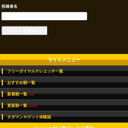
サイトメニュー
フリーダイヤルテレエッチ一覧
おすすめ順一覧
新着順一覧
new
更新順一覧
update
タダマンＨゲット体験談