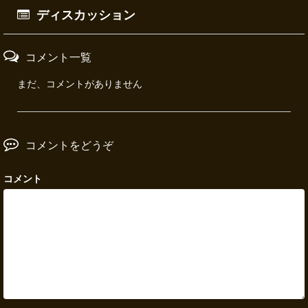
ディスカッション
コメント一覧
まだ、コメントがありません
コメントをどうぞ
コメント